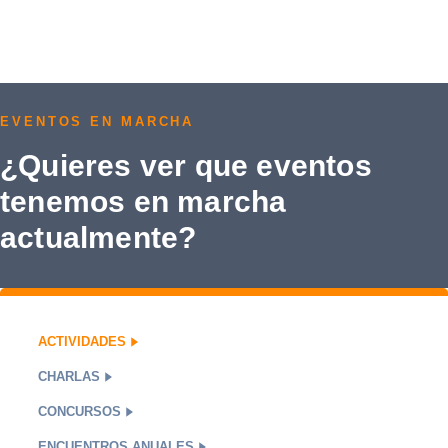
EVENTOS EN MARCHA
¿Quieres ver que eventos
tenemos en marcha
actualmente?
ACTIVIDADES
CHARLAS
CONCURSOS
ENCUENTROS ANUALES