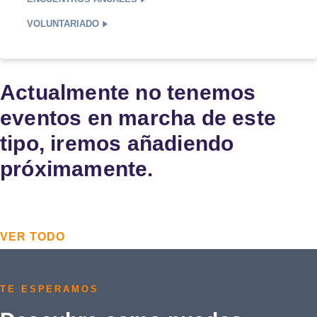
VOLUNTARIADO
Actualmente no tenemos
eventos en marcha de este
tipo, iremos añadiendo
próximamente.
VER TODO
TE ESPERAMOS