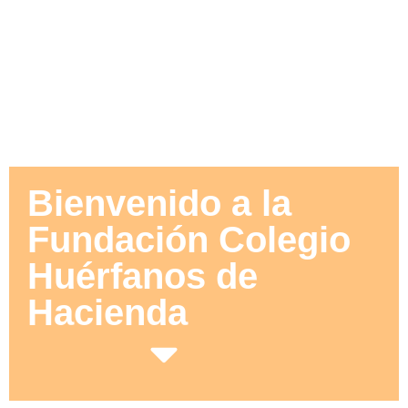
Bienvenido a la
Fundación Colegio
Huérfanos de
Hacienda