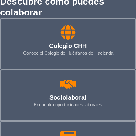
Descubre como puedes
colaborar
Colegio CHH
Conoce el Colegio de Huérfanos de Hacienda
Sociolaboral
Encuentra oportunidades laborales