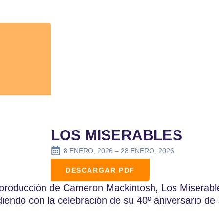
LOS MISERABLES
8 ENERO, 2026 – 28 ENERO, 2026
DESCARGAR PDF
producción de Cameron Mackintosh, Los Miserable
diendo con la celebración de su 40º aniversario de