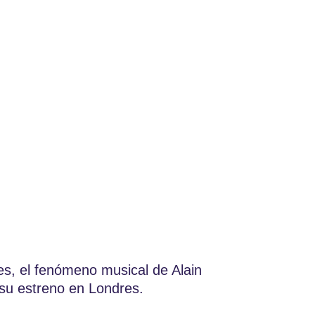
s, el fenómeno musical de Alain
 su estreno en Londres.