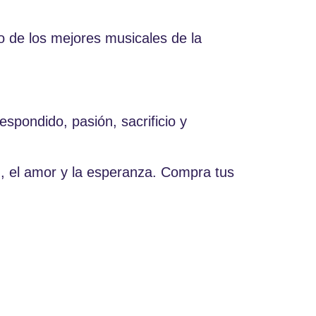
 de los mejores musicales de la
spondido, pasión, sacrificio y
n, el amor y la esperanza. Compra tus