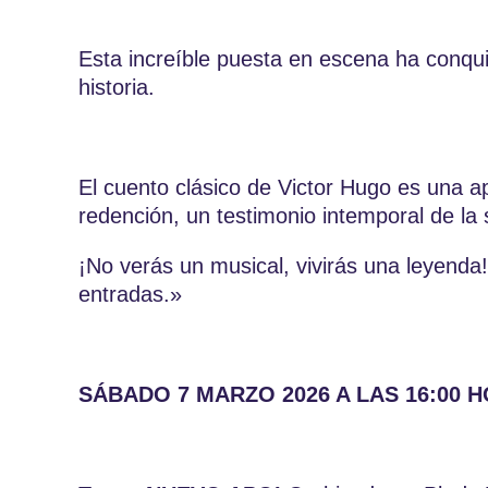
Esta increíble puesta en escena ha conqu
historia.
El cuento clásico de Victor Hugo es una ap
redención, un testimonio intemporal de la
¡No verás un musical, vivirás una leyend
entradas.»
SÁBADO 7 MARZO 2026 A LAS 16:00 