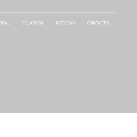
ORAL
COLABORA
NOTICIAS
CONTACTO