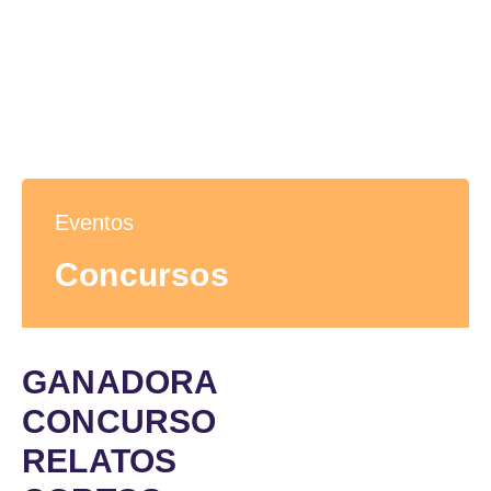
Eventos
Concursos
GANADORA
CONCURSO
RELATOS