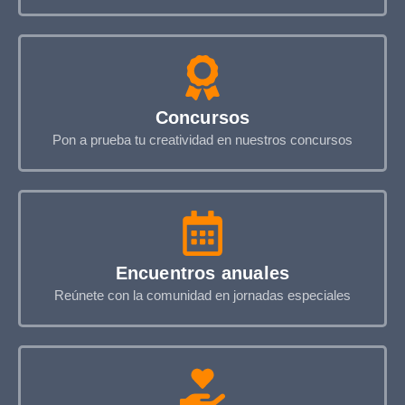
Concursos
Pon a prueba tu creatividad en nuestros concursos
Encuentros anuales
Reúnete con la comunidad en jornadas especiales