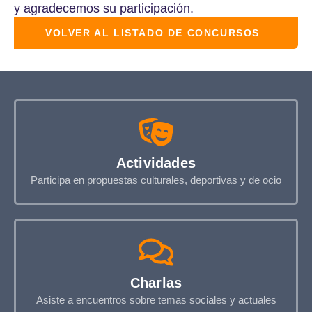
y agradecemos su participación.
VOLVER AL LISTADO DE
CONCURSOS
Actividades
Participa en propuestas culturales, deportivas y de ocio
Charlas
Asiste a encuentros sobre temas sociales y actuales