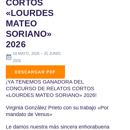
CORTOS
«LOURDES
MATEO
SORIANO»
2026
14 MAYO, 2026 – 25 JUNIO,
2026
DESCARGAR PDF
¡YA TENEMOS GANADORA DEL
CONCURSO DE RELATOS CORTOS
«LOURDES MATEO SORIANO» 2026!
Virginia González Prieto con su trabajo «Por
mandato de Venus»
Le damos nuestra más sincera enhorabuena