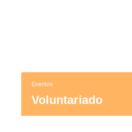
Eventos
Voluntariado