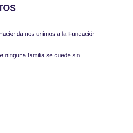
TOS
e Hacienda nos unimos a la Fundación
e ninguna familia se quede sin