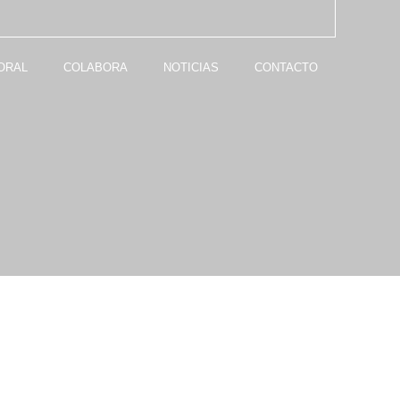
ORAL
COLABORA
NOTICIAS
CONTACTO