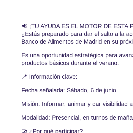
📢 ¡TU AYUDA ES EL MOTOR DE ESTA 
¿Estás preparado para dar el salto a la a
Banco de Alimentos de Madrid en su próx
Es una oportunidad estratégica para avan
productos básicos durante el verano.
📍 Información clave:
Fecha señalada: Sábado, 6 de junio.
Misión: Informar, animar y dar visibilidad
Modalidad: Presencial, en turnos de maña
🤝 ¿Por qué participar?